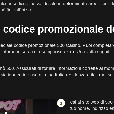
lcuni codici sono validi solo in determinate aree e per dete
ò fin dall'inizio.
l codice promozionale de
speciale codice promozionale 500 Casino. Puoi completare
ritorno in cerca di ricompense extra. Una volta seguiti i p
nò 500. Assicurati di fornire informazioni corrette al mo
sia idoneo in base alla tua Italia residenza e italiano, se r
Vai al sito web di 500 C
tuo nome, indirizzo em