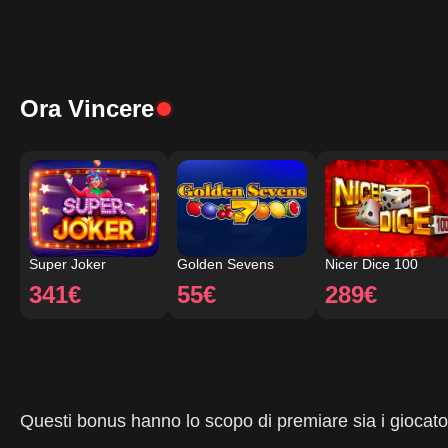
Ora Vincere
Summer Splash
Egyptian Wilds
Ho Ho Tower
418€
431€
243€
Questi bonus hanno lo scopo di premiare sia i giocatori