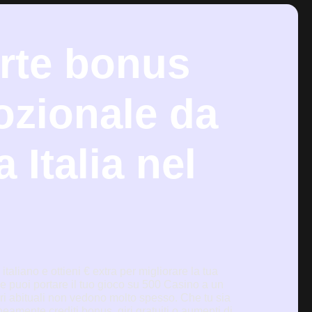
erte bonus
ozionale da
 Italia nel
taliano e ottieni € extra per migliorare la tua
e puoi portare il tuo gioco su 500 Casino a un
ri abituali non vedono molto spesso. Che tu sia
neamente crediti bonus, giri gratuiti o aumenti di