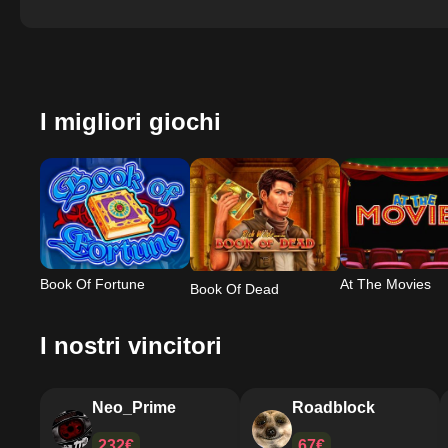
I migliori giochi
Book Of Fortune
At The Movies
Book Of Dead
I nostri vincitori
Killer
Neo_Prime
407€
232€